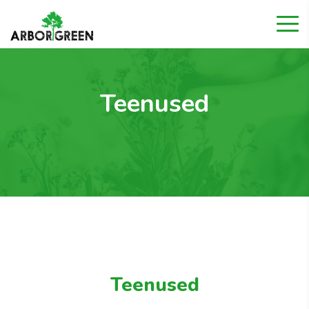
Teenused
Teenused